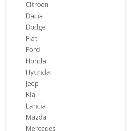
Citroen
Dacia
Dodge
Fiat
Ford
Honda
Hyundai
Jeep
Kia
Lancia
Mazda
Mercedes