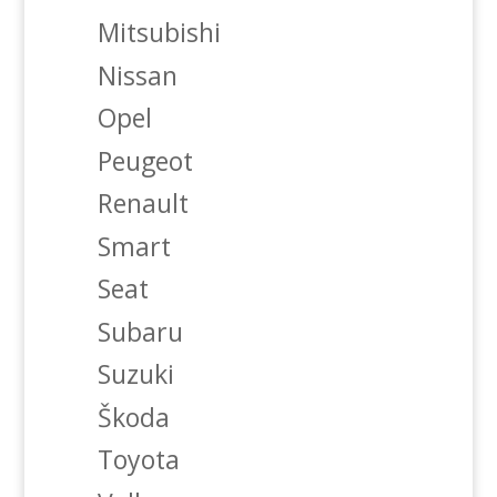
Mitsubishi
Nissan
Opel
Peugeot
Renault
Smart
Seat
Subaru
Suzuki
Škoda
Toyota