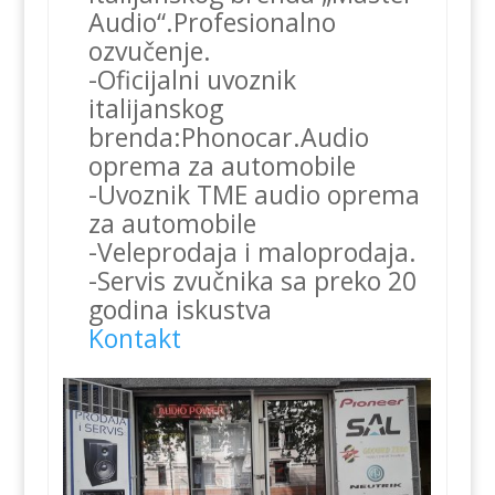
Audio“.Profesionalno
ozvučenje.
-Oficijalni uvoznik
italijanskog
brenda:Phonocar.Audio
oprema za automobile
-Uvoznik TME audio oprema
za automobile
-Veleprodaja i maloprodaja.
-Servis zvučnika sa preko 20
godina iskustva
Kontakt