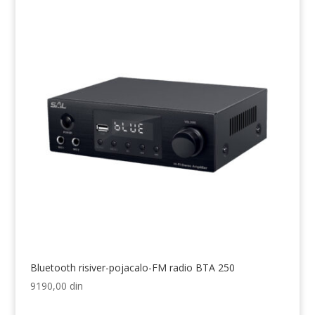
Bluetooth risiver-pojacalo-FM radio BTA 250
9190,00
din