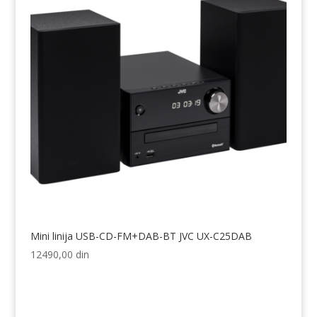
Mini linija USB-CD-FM+DAB-BT JVC UX-C25DAB
12490,00
din