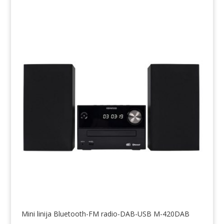
Mini linija Bluetooth-FM radio-DAB-USB M-420DAB