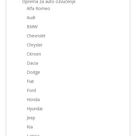
Oprema za auto ozvučenje
Alfa Romeo
Audi
BMW
Chevrolet
Chrysler
Citroen
Dacia
Dodge
Fiat
Ford
Honda
Hyundai
Jeep
Kia
Lancia