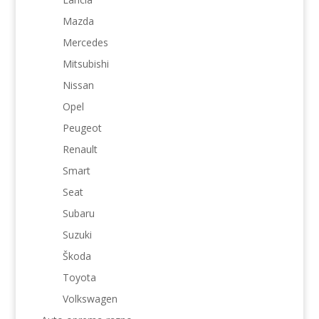
Mazda
Mercedes
Mitsubishi
Nissan
Opel
Peugeot
Renault
Smart
Seat
Subaru
Suzuki
Škoda
Toyota
Volkswagen