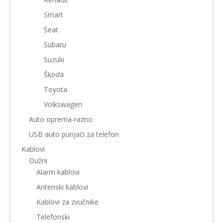
Smart
Seat
Subaru
Suzuki
Škoda
Toyota
Volkswagen
Auto oprema-razno
USB auto punjači za telefon
Kablovi
Dužni
Alarm kablovi
Antenski kablovi
Kablovi za zvučnike
Telefonski