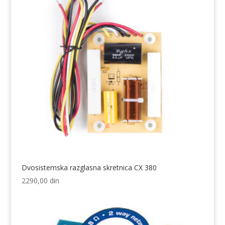
Dvosistemska razglasna skretnica CX 380
2290,00
din