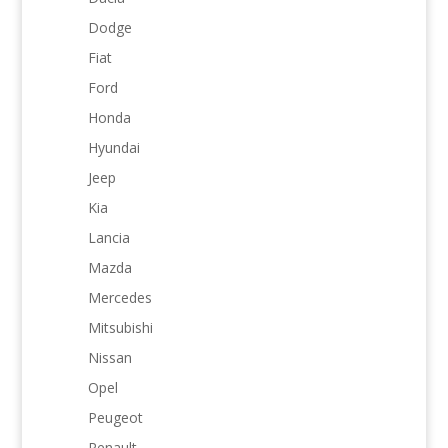
Dodge
Fiat
Ford
Honda
Hyundai
Jeep
Kia
Lancia
Mazda
Mercedes
Mitsubishi
Nissan
Opel
Peugeot
Renault