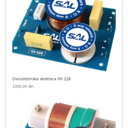
Dvosistemska skretnica HV 228
2300,00
din