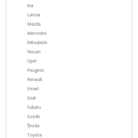
Kia
Lancia
Mazda
Mercedes
Mitsubishi
Nissan
Opel
Peugeot
Renault
Smart
Seat
Subaru
Suzuki
Škoda
Toyota