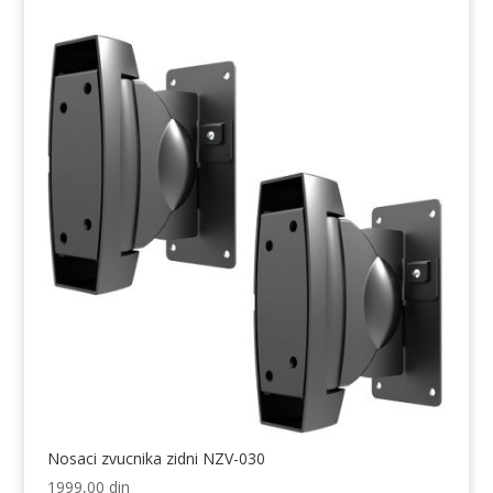
Nosaci zvucnika zidni NZV-030
1999,00
din