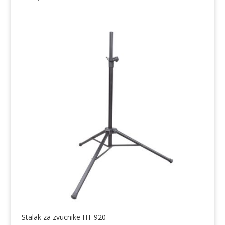
Stalak za zvucnike HT 920