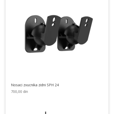
Nosaci zvucnika zidni SPH 24
700,00
din