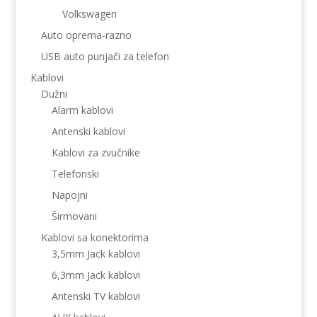
Volkswagen
Auto oprema-razno
USB auto punjači za telefon
Kablovi
Dužni
Alarm kablovi
Antenski kablovi
Kablovi za zvučnike
Telefonski
Napojni
Širmovani
Kablovi sa konektorima
3,5mm Jack kablovi
6,3mm Jack kablovi
Antenski TV kablovi