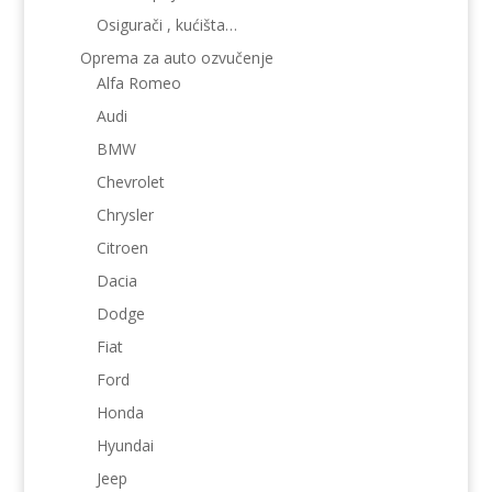
Osigurači , kućišta…
Oprema za auto ozvučenje
Alfa Romeo
Audi
BMW
Chevrolet
Chrysler
Citroen
Dacia
Dodge
Fiat
Ford
Honda
Hyundai
Jeep