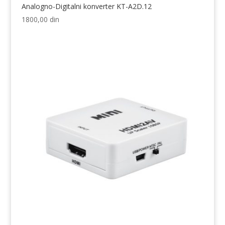
Analogno-Digitalni konverter KT-A2D.12
1800,00
din