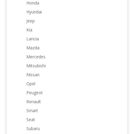
Honda
Hyundai
Jeep
Kia
Lancia
Mazda
Mercedes
Mitsubishi
Nissan
Opel
Peugeot
Renault
Smart
Seat
Subaru