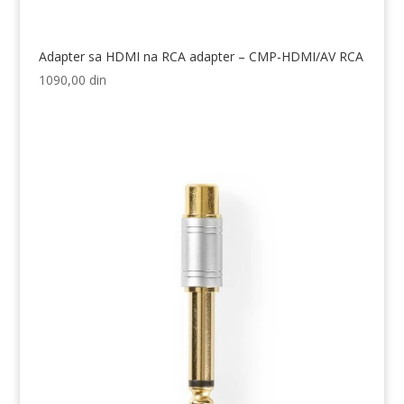
Adapter sa HDMI na RCA adapter – CMP-HDMI/AV RCA
1090,00
din