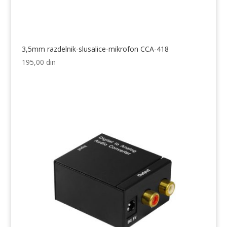
3,5mm razdelnik-slusalice-mikrofon CCA-418
195,00
din