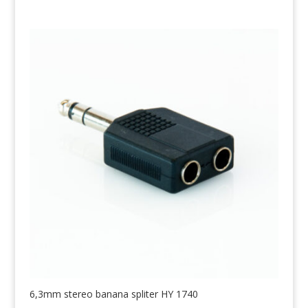
6,3mm stereo banana spliter HY 1740