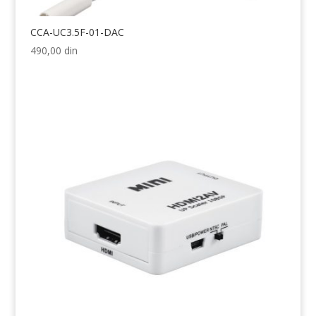
CCA-UC3.5F-01-DAC
490,00
din