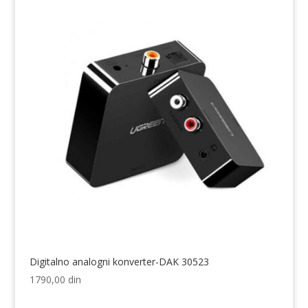
Digitalno analogni konverter-DAK 30523
1790,00
din