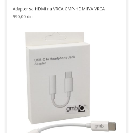
Adapter sa HDMI na VRCA CMP-HDMIF/A VRCA
990,00
din