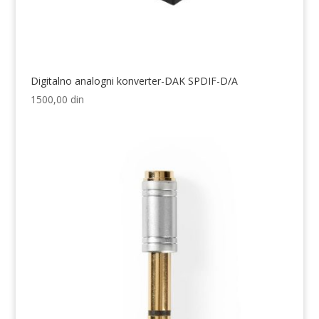
Digitalno analogni konverter-DAK SPDIF-D/A
1500,00
din