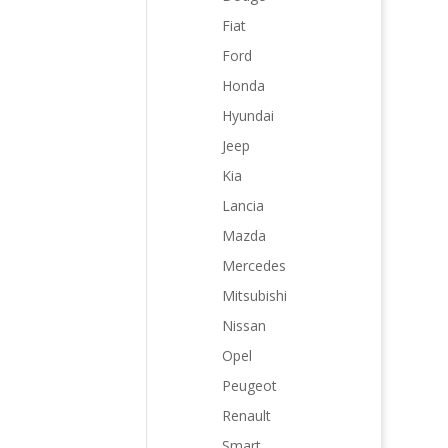
Fiat
Ford
Honda
Hyundai
Jeep
Kia
Lancia
Mazda
Mercedes
Mitsubishi
Nissan
Opel
Peugeot
Renault
Smart