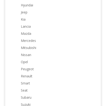
Hyundai
Jeep
Kia
Lancia
Mazda
Mercedes
Mitsubishi
Nissan
Opel
Peugeot
Renault
Smart
Seat
Subaru
Suzuki