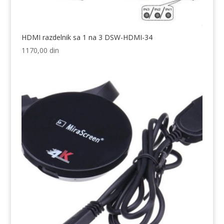
HDMI razdelnik sa 1 na 3 DSW-HDMI-34
1170,00
din