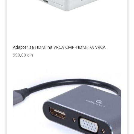
Adapter sa HDMI na VRCA CMP-HDMIF/A VRCA
990,00
din