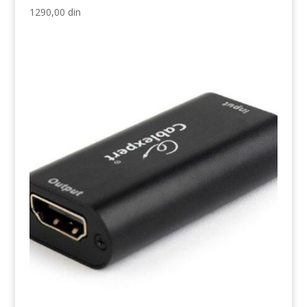
1290,00
din