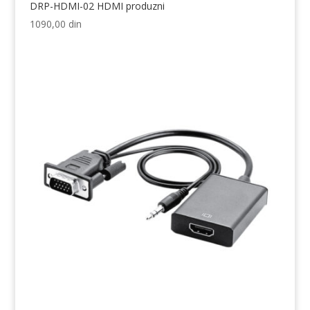
DRP-HDMI-02 HDMI produzni
1090,00
din