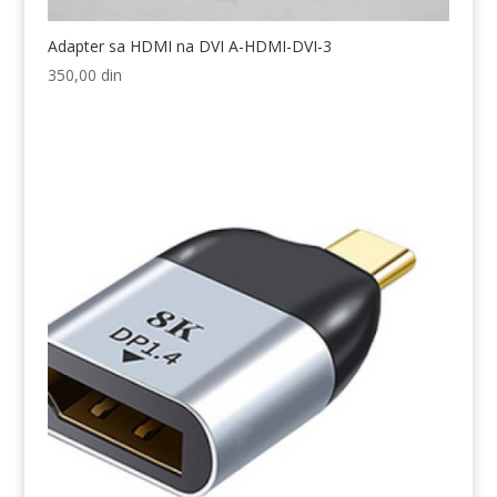
Adapter sa HDMI na DVI A-HDMI-DVI-3
350,00
din