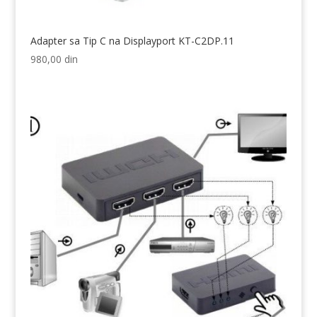
Adapter sa Tip C na Displayport KT-C2DP.11
980,00
din