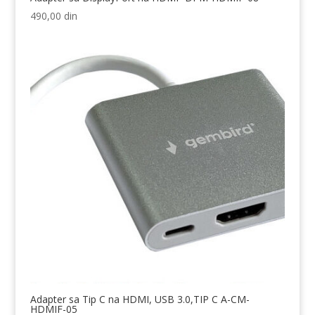
490,00
din
Adapter sa Tip C na HDMI, USB 3.0,TIP C A-CM-
HDMIF-05