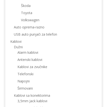
Škoda
Toyota
Volkswagen
Auto oprema-razno
USB auto punjači za telefon
Kablovi
Dužni
Alarm kablovi
Antenski kablovi
Kablovi za zvučnike
Telefonski
Napojni
Širmovani
Kablovi sa konektorima
3,5mm Jack kablovi