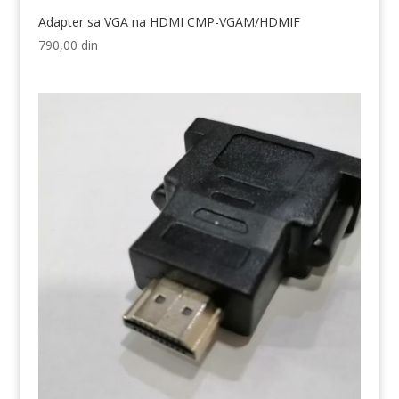
Adapter sa VGA na HDMI CMP-VGAM/HDMIF
790,00
din