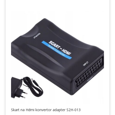
Skart na Hdmi konvertor adapter S2H-013