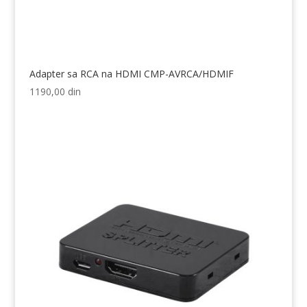
Adapter sa RCA na HDMI CMP-AVRCA/HDMIF
1190,00
din