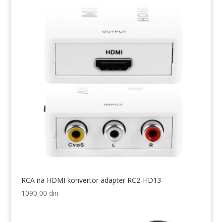
RCA na HDMI konvertor adapter RC2-HD13
1090,00
din