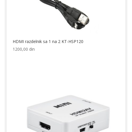
HDMI razdelnik sa 1 na 2 KT-HSP120
1200,00
din