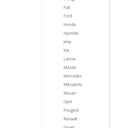
Fiat
Ford
Honda
Hyundai
Jeep
Kia
Lancia
Mazda
Mercedes
Mitsubishi
Nissan
Opel
Peugeot
Renault
Smart