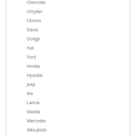
Chevrolet
Chrysler
Citroen
Dacia
Dodge
Fiat
Ford
Honda
Hyundai
Jeep
Kia
Lancia
Mazda
Mercedes
Mitsubishi