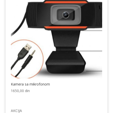
Kamera sa mikrofonom
1650,00
din
AKCIJA