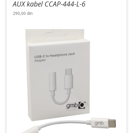
AUX kabel CCAP-444-L-6
290,00
din