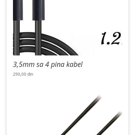
3,5mm sa 4 pina kabel
290,00
din