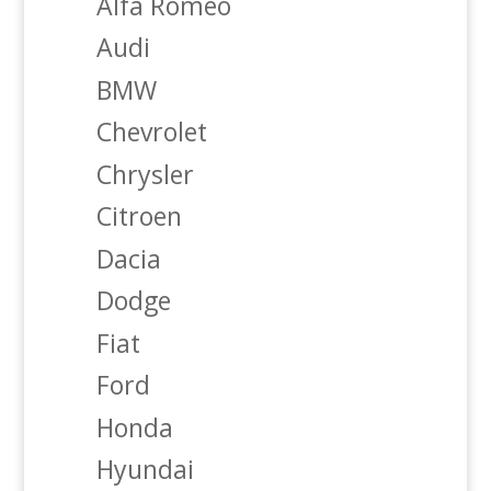
Alfa Romeo
Audi
BMW
Chevrolet
Chrysler
Citroen
Dacia
Dodge
Fiat
Ford
Honda
Hyundai