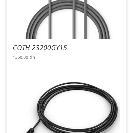
COTH 23200GY15
1350,00
din