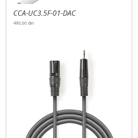
CCA-UC3.5F-01-DAC
490,00
din