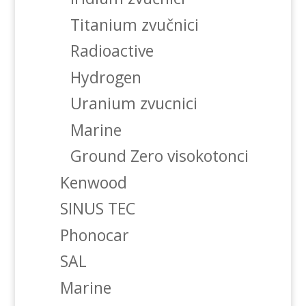
Titanium zvučnici
Radioactive
Hydrogen
Uranium zvucnici
Marine
Ground Zero visokotonci
Kenwood
SINUS TEC
Phonocar
SAL
Marine