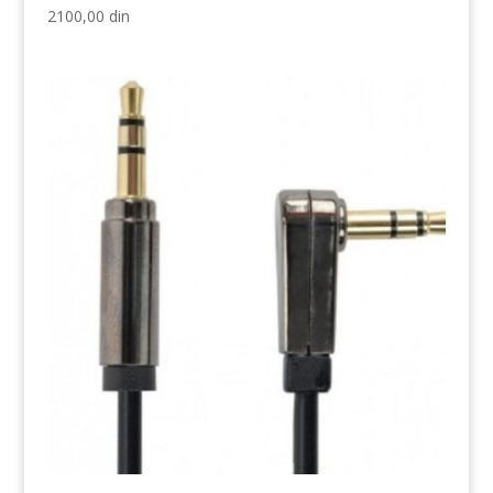
2100,00
din