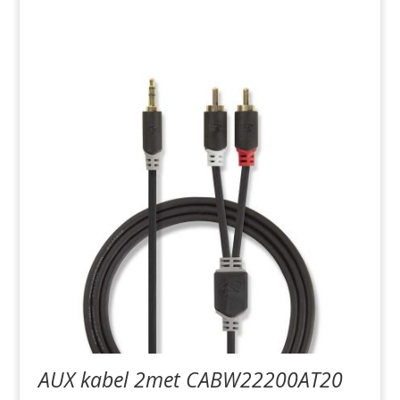
AUX kabel 2met CABW22200AT20