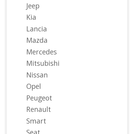
Jeep
Kia
Lancia
Mazda
Mercedes
Mitsubishi
Nissan
Opel
Peugeot
Renault
Smart
Seat