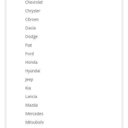
Chevrolet
Chrysler
Citroen
Dacia
Dodge
Fiat
Ford
Honda
Hyundai
Jeep
Kia
Lancia
Mazda
Mercedes
Mitsubishi