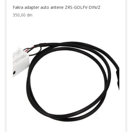
Fakra adapter auto antene ZRS-GOLFV-DIN/Z
350,00
din