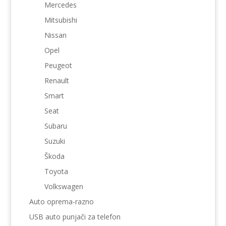
Mercedes
Mitsubishi
Nissan
Opel
Peugeot
Renault
Smart
Seat
Subaru
Suzuki
Škoda
Toyota
Volkswagen
Auto oprema-razno
USB auto punjači za telefon