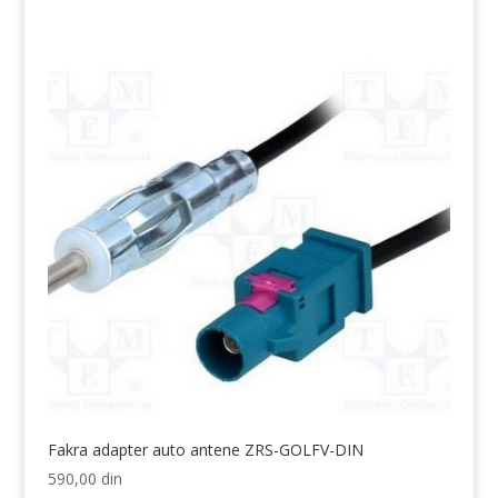
Fakra adapter auto antene ZRS-GOLFV-DIN
590,00
din