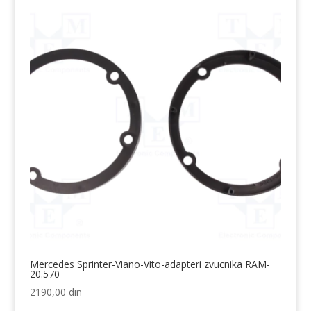
Mercedes Sprinter-Viano-Vito-adapteri zvucnika RAM-
20.570
2190,00
din