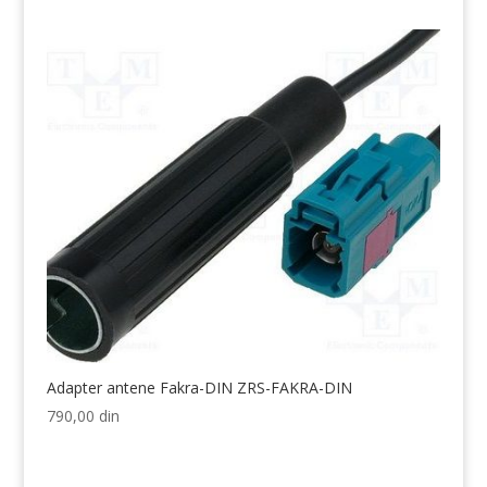
Adapter antene Fakra-DIN ZRS-FAKRA-DIN
790,00
din