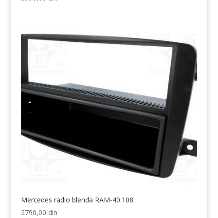
Mercedes radio blenda RAM-40.108
2790,00
din