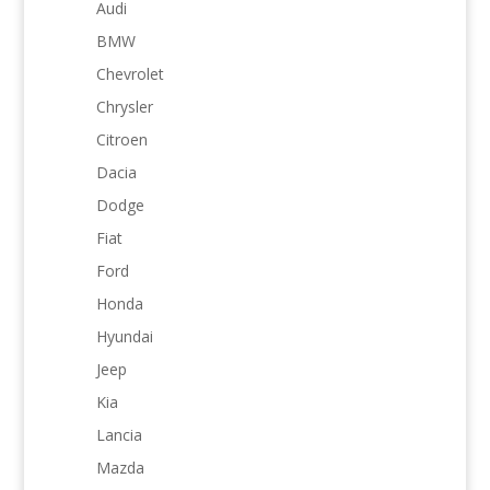
Audi
BMW
Chevrolet
Chrysler
Citroen
Dacia
Dodge
Fiat
Ford
Honda
Hyundai
Jeep
Kia
Lancia
Mazda