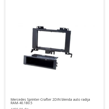
Mercedes Sprinter-Crafter 2DIN blenda auto radija
RAM-40.180.5