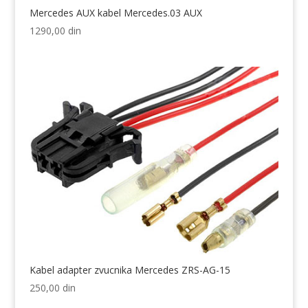
Mercedes AUX kabel Mercedes.03 AUX
1290,00
din
Kabel adapter zvucnika Mercedes ZRS-AG-15
250,00
din