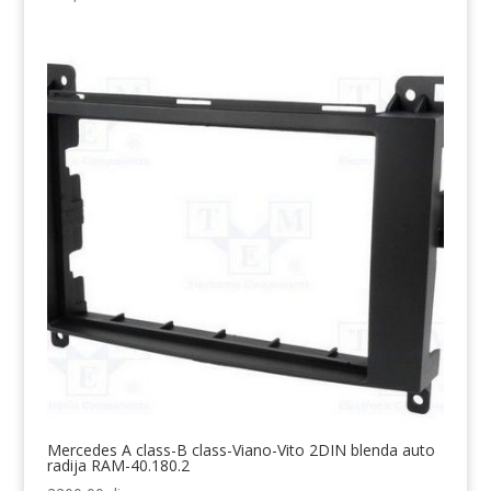
Mercedes A class-B class-Viano-Vito 2DIN blenda auto
radija RAM-40.180.2