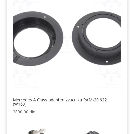
Mercedes A Class adapteri zvucnika RAM-20.622
(W169)
2890,00
din