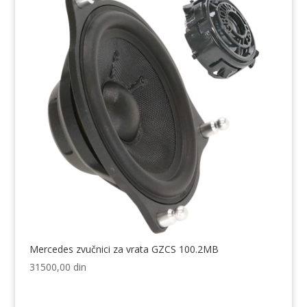
Mercedes zvučnici za vrata GZCS 100.2MB
31500,00
din