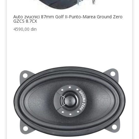
Auto zvucnici 87mm Golf II-Punto-Marea Ground Zero
GZCS 8.7CX
4590,00
din