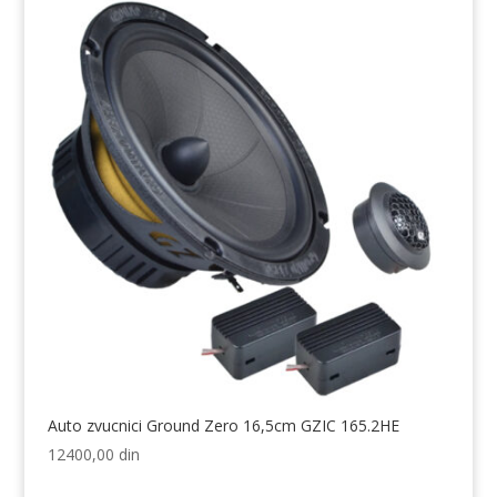
Auto zvucnici Ground Zero 16,5cm GZIC 165.2HE
12400,00
din