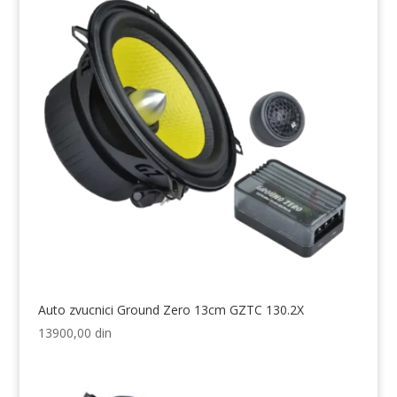
Auto zvucnici Ground Zero 13cm GZTC 130.2X
13900,00
din