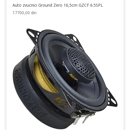
Auto zvucnici Ground Zero 16,5cm GZCF 6.5SPL
17700,00
din