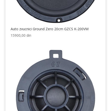
Auto zvucnici Ground Zero 20cm GZCS K-200VW
15900,00
din