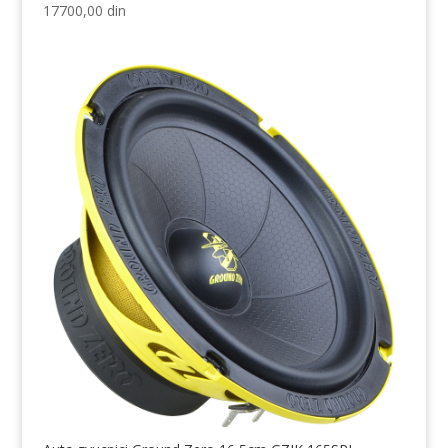
17700,00
din