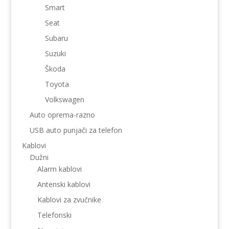
Smart
Seat
Subaru
Suzuki
Škoda
Toyota
Volkswagen
Auto oprema-razno
USB auto punjači za telefon
Kablovi
Dužni
Alarm kablovi
Antenski kablovi
Kablovi za zvučnike
Telefonski