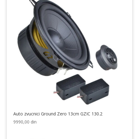
Auto zvucnici Ground Zero 13cm GZIC 130.2
9990,00
din