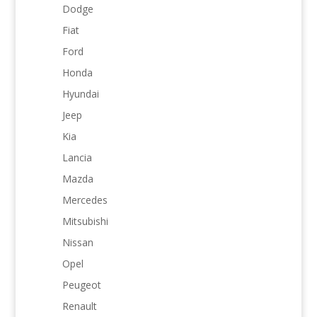
Dodge
Fiat
Ford
Honda
Hyundai
Jeep
Kia
Lancia
Mazda
Mercedes
Mitsubishi
Nissan
Opel
Peugeot
Renault