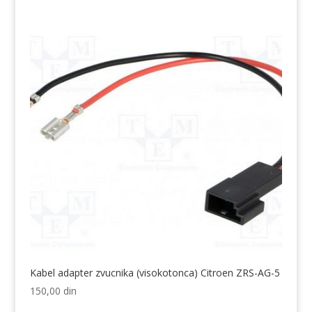
Kabel adapter zvucnika (visokotonca) Citroen ZRS-AG-5
150,00
din