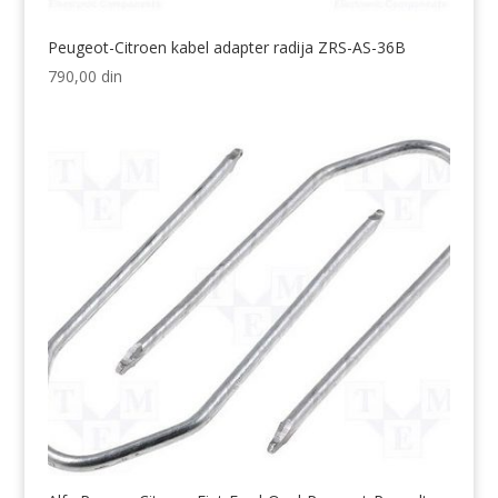
Peugeot-Citroen kabel adapter radija ZRS-AS-36B
790,00
din