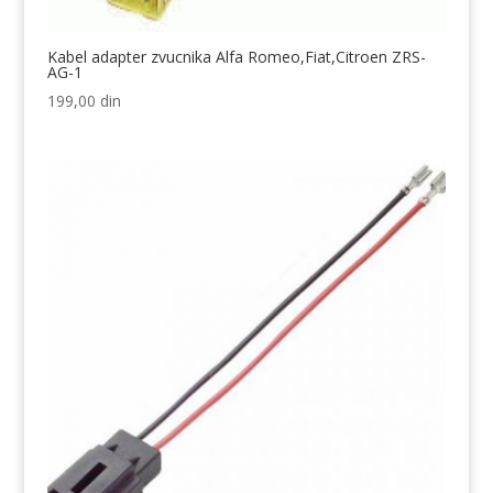
Kabel adapter zvucnika Alfa Romeo,Fiat,Citroen ZRS-
AG-1
199,00
din