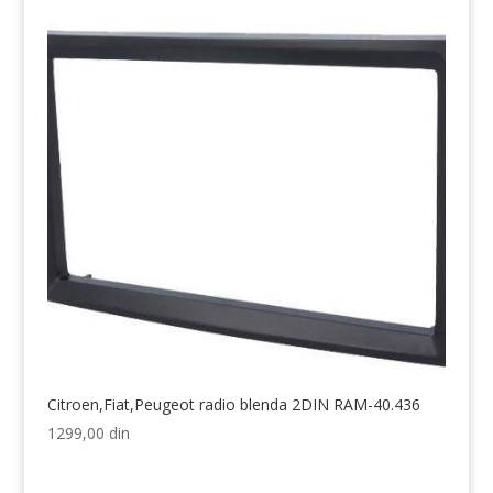
Citroen,Fiat,Peugeot radio blenda 2DIN RAM-40.436
1299,00
din