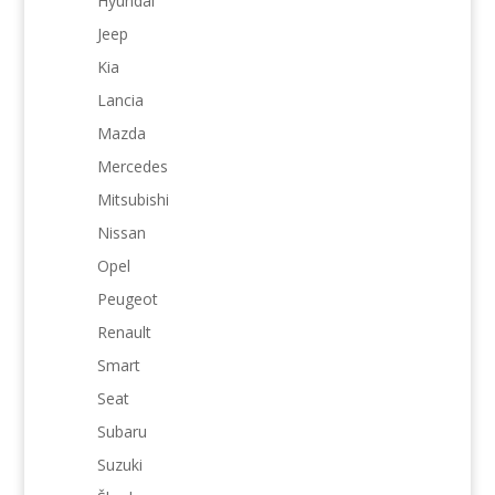
Hyundai
Jeep
Kia
Lancia
Mazda
Mercedes
Mitsubishi
Nissan
Opel
Peugeot
Renault
Smart
Seat
Subaru
Suzuki