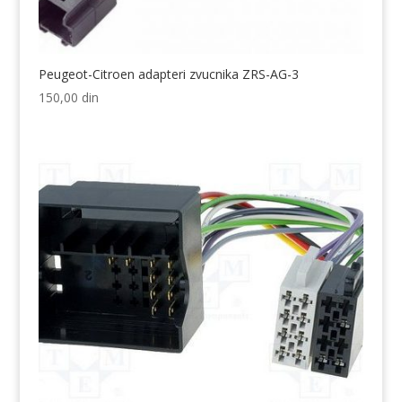
Peugeot-Citroen adapteri zvucnika ZRS-AG-3
150,00
din