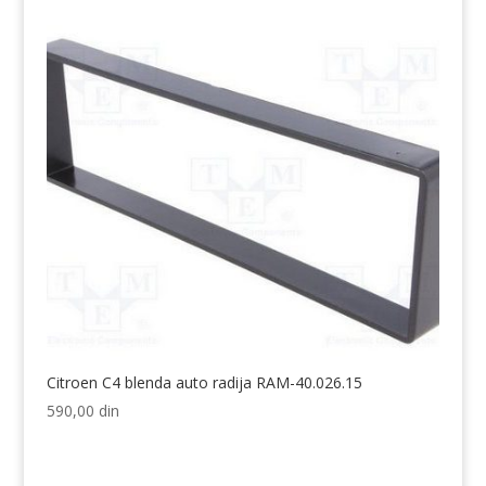
Citroen C4 blenda auto radija RAM-40.026.15
590,00
din