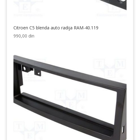
Citroen C5 blenda auto radija RAM-40.119
990,00
din