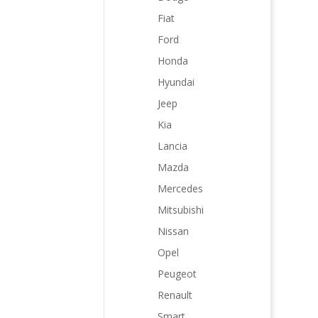
Fiat
Ford
Honda
Hyundai
Jeep
Kia
Lancia
Mazda
Mercedes
Mitsubishi
Nissan
Opel
Peugeot
Renault
Smart