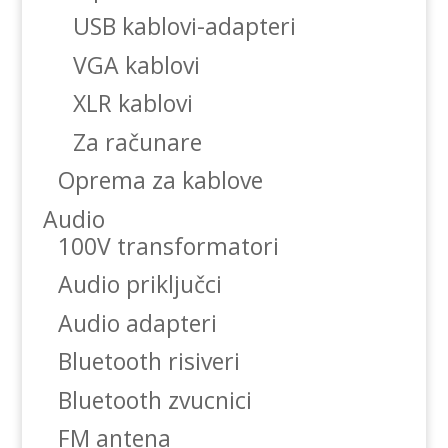
USB kablovi-adapteri
VGA kablovi
XLR kablovi
Za računare
Oprema za kablove
Audio
100V transformatori
Audio priključci
Audio adapteri
Bluetooth risiveri
Bluetooth zvucnici
FM antena