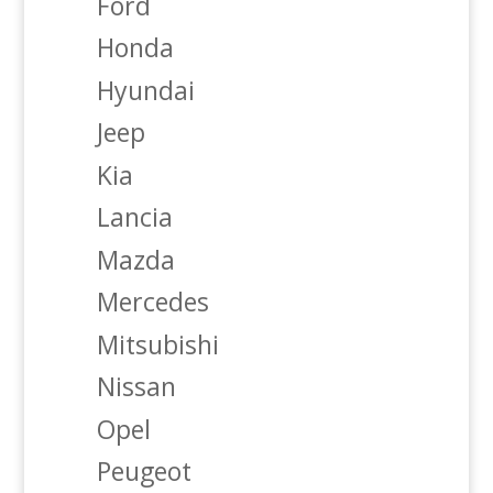
Ford
Honda
Hyundai
Jeep
Kia
Lancia
Mazda
Mercedes
Mitsubishi
Nissan
Opel
Peugeot