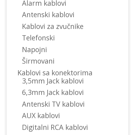
Alarm kablovi
Antenski kablovi
Kablovi za zvučnike
Telefonski
Napojni
Širmovani
Kablovi sa konektorima
3,5mm Jack kablovi
6,3mm Jack kablovi
Antenski TV kablovi
AUX kablovi
Digitalni RCA kablovi