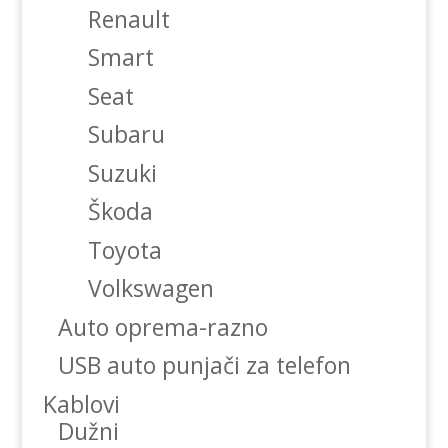
Renault
Smart
Seat
Subaru
Suzuki
Škoda
Toyota
Volkswagen
Auto oprema-razno
USB auto punjači za telefon
Kablovi
Dužni