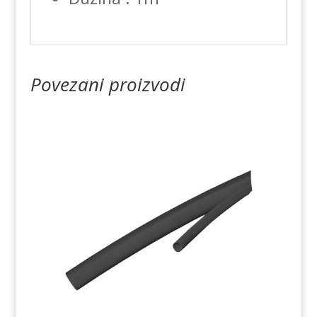
Povezani proizvodi