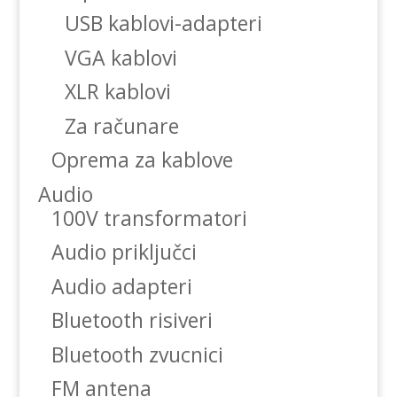
USB kablovi-adapteri
VGA kablovi
XLR kablovi
Za računare
Oprema za kablove
Audio
100V transformatori
Audio priključci
Audio adapteri
Bluetooth risiveri
Bluetooth zvucnici
FM antena