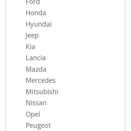
Ford
Honda
Hyundai
Jeep
Kia
Lancia
Mazda
Mercedes
Mitsubishi
Nissan
Opel
Peugeot