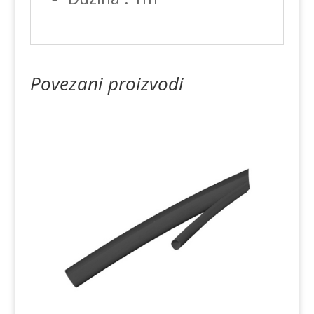
Povezani proizvodi