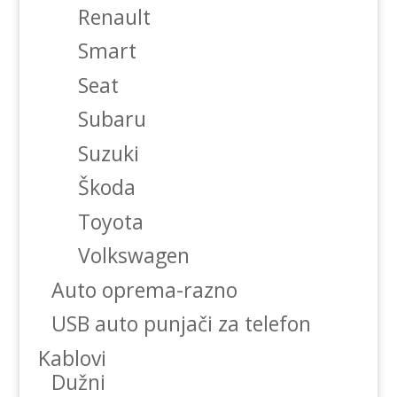
Renault
Smart
Seat
Subaru
Suzuki
Škoda
Toyota
Volkswagen
Auto oprema-razno
USB auto punjači za telefon
Kablovi
Dužni