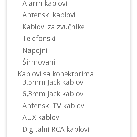
Alarm kablovi
Antenski kablovi
Kablovi za zvučnike
Telefonski
Napojni
Širmovani
Kablovi sa konektorima
3,5mm Jack kablovi
6,3mm Jack kablovi
Antenski TV kablovi
AUX kablovi
Digitalni RCA kablovi