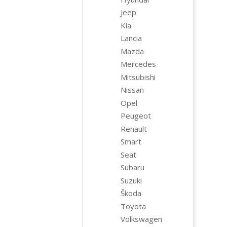
Jeep
Kia
Lancia
Mazda
Mercedes
Mitsubishi
Nissan
Opel
Peugeot
Renault
Smart
Seat
Subaru
Suzuki
Škoda
Toyota
Volkswagen