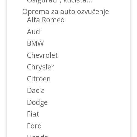
Oprema za auto ozvučenje
Alfa Romeo
Audi
BMW
Chevrolet
Chrysler
Citroen
Dacia
Dodge
Fiat
Ford