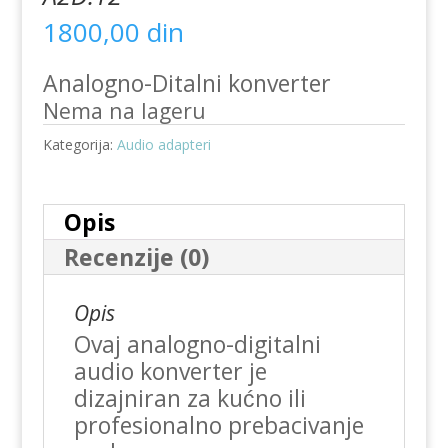
1800,00
din
Analogno-Ditalni konverter
Nema na lageru
Kategorija:
Audio adapteri
Opis
Recenzije (0)
Opis
Ovaj analogno-digitalni
audio konverter je
dizajniran za kućno ili
profesionalno prebacivanje