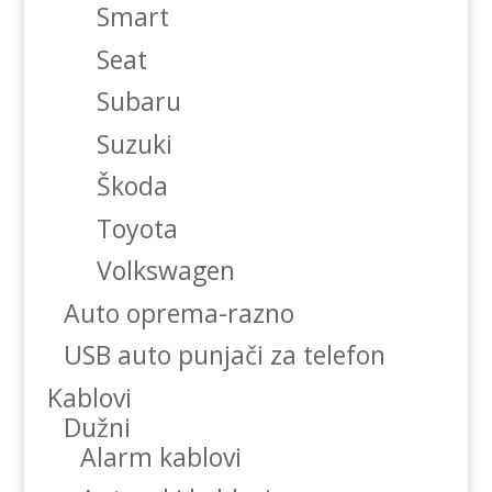
Smart
Seat
Subaru
Suzuki
Škoda
Toyota
Volkswagen
Auto oprema-razno
USB auto punjači za telefon
Kablovi
Dužni
Alarm kablovi