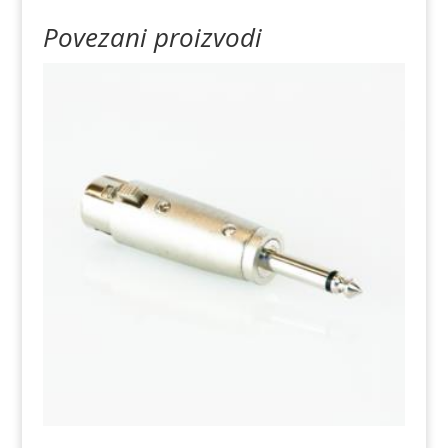
Povezani proizvodi