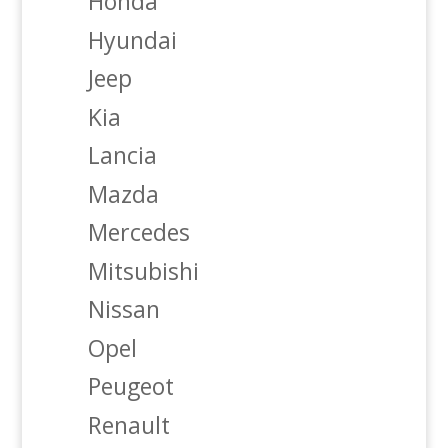
Honda
Hyundai
Jeep
Kia
Lancia
Mazda
Mercedes
Mitsubishi
Nissan
Opel
Peugeot
Renault