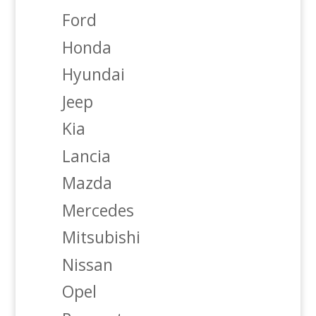
Ford
Honda
Hyundai
Jeep
Kia
Lancia
Mazda
Mercedes
Mitsubishi
Nissan
Opel