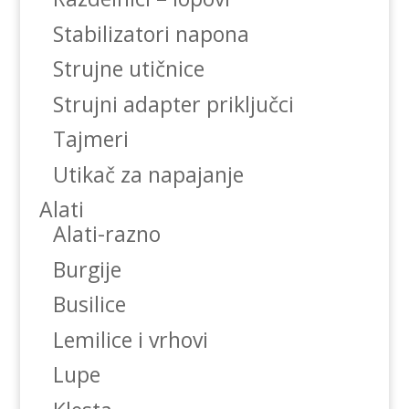
Stabilizatori napona
Strujne utičnice
Strujni adapter priključci
Tajmeri
Utikač za napajanje
Alati
Alati-razno
Burgije
Busilice
Lemilice i vrhovi
Lupe