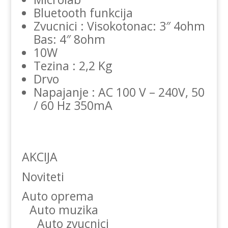
Bluetooth funkcija
Zvucnici : Visokotonac: 3″ 4ohm
Bas: 4″ 8ohm
10W
Tezina : 2,2 Kg
Drvo
Napajanje : AC 100 V – 240V, 50
/ 60 Hz 350mA
AKCIJA
Noviteti
Auto oprema
Auto muzika
Auto zvucnici