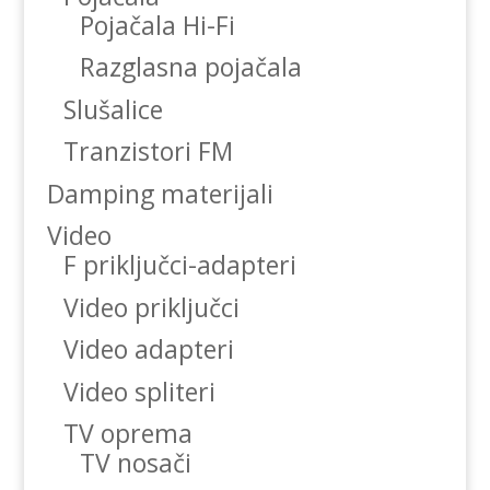
Pojačala Hi-Fi
Razglasna pojačala
Slušalice
Tranzistori FM
Damping materijali
Video
F priključci-adapteri
Video priključci
Video adapteri
Video spliteri
TV oprema
TV nosači