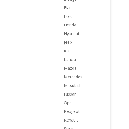
Fiat
Ford
Honda
Hyundai
Jeep
Kia
Lancia
Mazda
Mercedes
Mitsubishi
Nissan
Opel
Peugeot
Renault
Smart