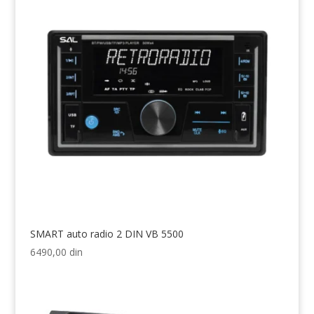
SMART auto radio 2 DIN VB 5500
6490,00
din