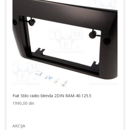
Fiat Stilo radio blenda 2DIN RAM-40.125.5
1990,00
din
AKCIJA