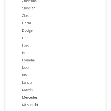
Chevrolet
Chrysler
Citroen
Dacia
Dodge
Fiat
Ford
Honda
Hyundai
Jeep
Kia
Lancia
Mazda
Mercedes
Mitsubishi