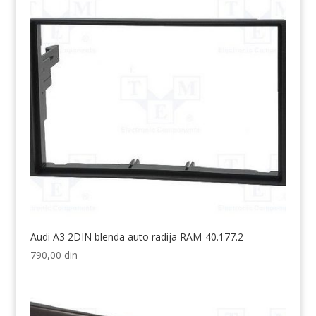
Audi A3 2DIN blenda auto radija RAM-40.177.2
790,00
din