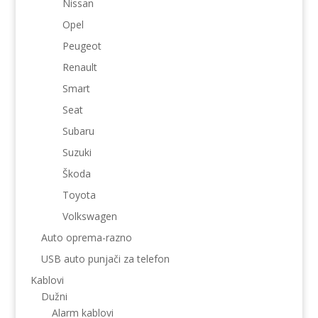
Nissan
Opel
Peugeot
Renault
Smart
Seat
Subaru
Suzuki
Škoda
Toyota
Volkswagen
Auto oprema-razno
USB auto punjači za telefon
Kablovi
Dužni
Alarm kablovi