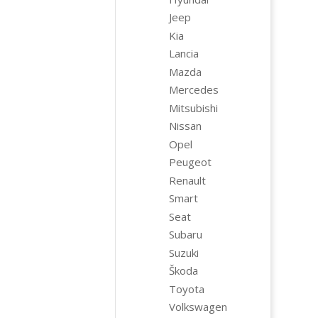
Jeep
Kia
Lancia
Mazda
Mercedes
Mitsubishi
Nissan
Opel
Peugeot
Renault
Smart
Seat
Subaru
Suzuki
Škoda
Toyota
Volkswagen