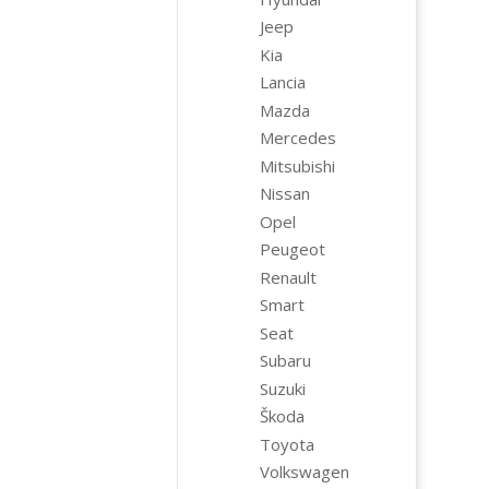
Jeep
Kia
Lancia
Mazda
Mercedes
Mitsubishi
Nissan
Opel
Peugeot
Renault
Smart
Seat
Subaru
Suzuki
Škoda
Toyota
Volkswagen