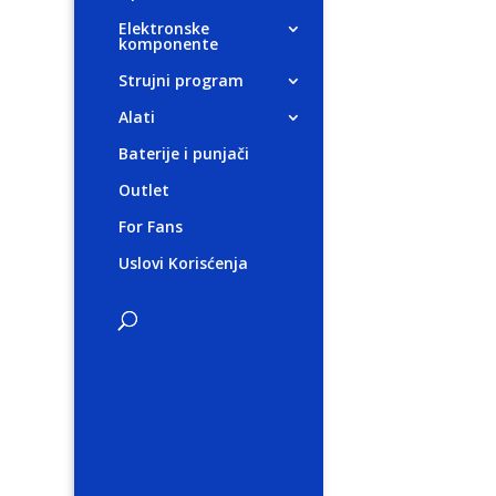
Elektronske
komponente
Strujni program
Alati
Baterije i punjači
Outlet
For Fans
Uslovi Korisćenja