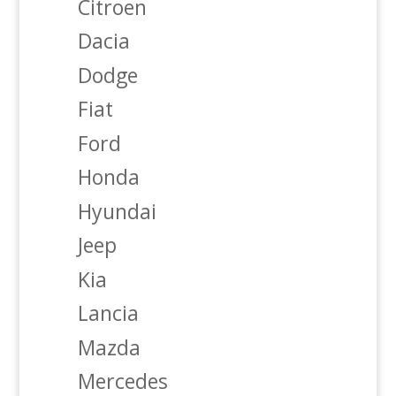
Citroen
Dacia
Dodge
Fiat
Ford
Honda
Hyundai
Jeep
Kia
Lancia
Mazda
Mercedes