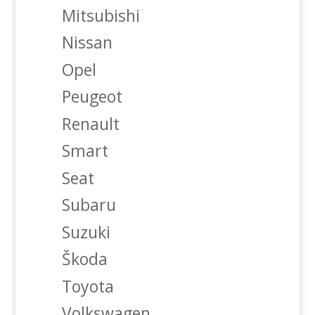
Mitsubishi
Nissan
Opel
Peugeot
Renault
Smart
Seat
Subaru
Suzuki
Škoda
Toyota
Volkswagen