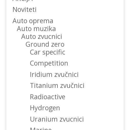
Noviteti
Auto oprema
Auto muzika
Auto zvucnici
Ground zero
Car specific
Competition
Iridium zvučnici
Titanium zvučnici
Radioactive
Hydrogen
Uranium zvucnici