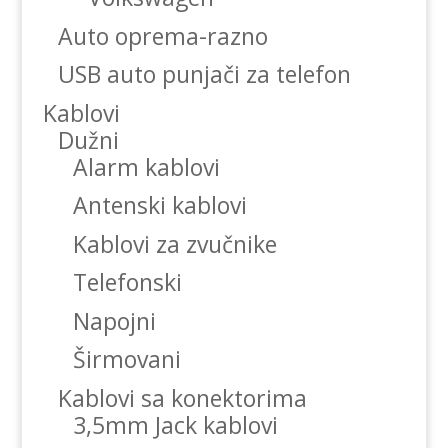
Auto oprema-razno
USB auto punjači za telefon
Kablovi
Dužni
Alarm kablovi
Antenski kablovi
Kablovi za zvučnike
Telefonski
Napojni
Širmovani
Kablovi sa konektorima
3,5mm Jack kablovi