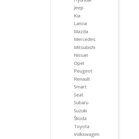
Jeep
Kia
Lancia
Mazda
Mercedes
Mitsubishi
Nissan
Opel
Peugeot
Renault
Smart
Seat
Subaru
Suzuki
Škoda
Toyota
Volkswagen