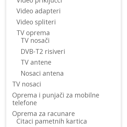
Video adapteri
Video spliteri
TV oprema
TV nosači
DVB-T2 risiveri
TV antene
Nosaci antena
TV nosaci
Oprema i punjači za mobilne
telefone
Oprema za racunare
Citaci pametnih kartica