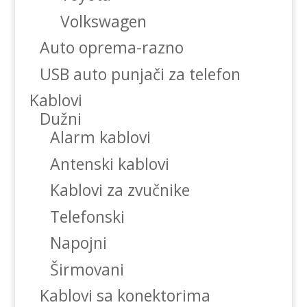
Volkswagen
Auto oprema-razno
USB auto punjači za telefon
Kablovi
Dužni
Alarm kablovi
Antenski kablovi
Kablovi za zvučnike
Telefonski
Napojni
Širmovani
Kablovi sa konektorima