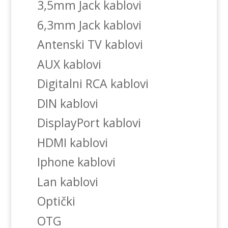
3,5mm Jack kablovi
6,3mm Jack kablovi
Antenski TV kablovi
AUX kablovi
Digitalni RCA kablovi
DIN kablovi
DisplayPort kablovi
HDMI kablovi
Iphone kablovi
Lan kablovi
Optički
OTG