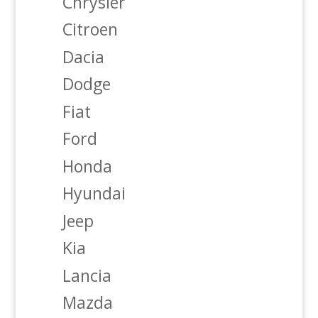
Chrysler
Citroen
Dacia
Dodge
Fiat
Ford
Honda
Hyundai
Jeep
Kia
Lancia
Mazda