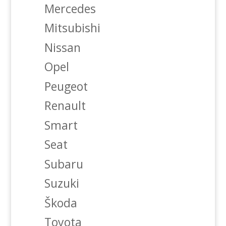
Mercedes
Mitsubishi
Nissan
Opel
Peugeot
Renault
Smart
Seat
Subaru
Suzuki
Škoda
Toyota