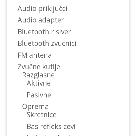
Audio priključci
Audio adapteri
Bluetooth risiveri
Bluetooth zvucnici
FM antena
Zvučne kutije
Razglasne
Aktivne
Pasivne
Oprema
Skretnice
Bas refleks cevi