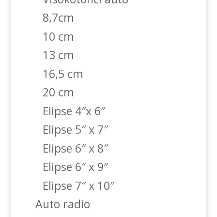
8,7cm
10 cm
13 cm
16,5 cm
20 cm
Elipse 4″x 6″
Elipse 5″ x 7″
Elipse 6″ x 8″
Elipse 6″ x 9″
Elipse 7″ x 10″
Auto radio