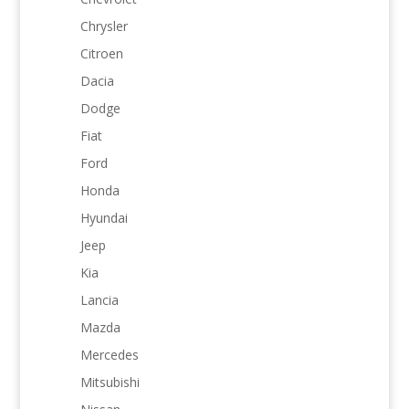
Chrysler
Citroen
Dacia
Dodge
Fiat
Ford
Honda
Hyundai
Jeep
Kia
Lancia
Mazda
Mercedes
Mitsubishi