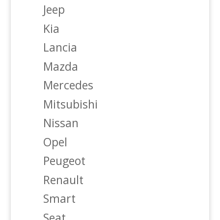
Jeep
Kia
Lancia
Mazda
Mercedes
Mitsubishi
Nissan
Opel
Peugeot
Renault
Smart
Seat