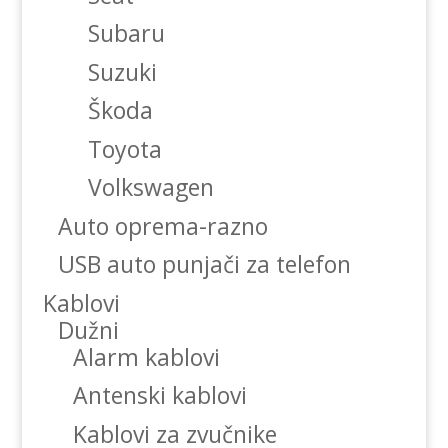
Subaru
Suzuki
Škoda
Toyota
Volkswagen
Auto oprema-razno
USB auto punjači za telefon
Kablovi
Dužni
Alarm kablovi
Antenski kablovi
Kablovi za zvučnike