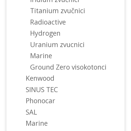
Titanium zvučnici
Radioactive
Hydrogen
Uranium zvucnici
Marine
Ground Zero visokotonci
Kenwood
SINUS TEC
Phonocar
SAL
Marine