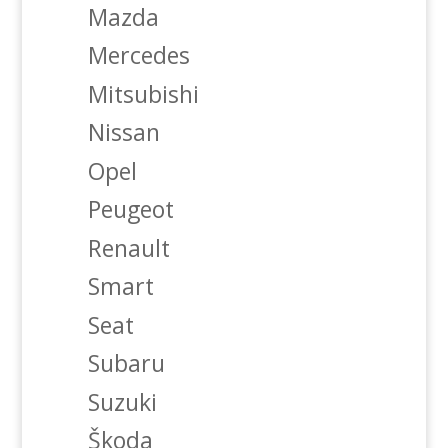
Mazda
Mercedes
Mitsubishi
Nissan
Opel
Peugeot
Renault
Smart
Seat
Subaru
Suzuki
Škoda