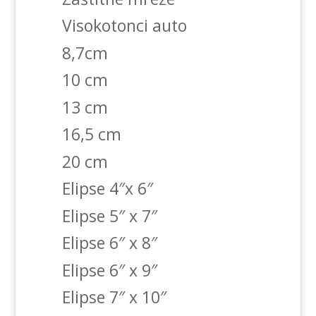
Visokotonci auto
8,7cm
10 cm
13 cm
16,5 cm
20 cm
Elipse 4″x 6″
Elipse 5″ x 7″
Elipse 6″ x 8″
Elipse 6″ x 9″
Elipse 7″ x 10″