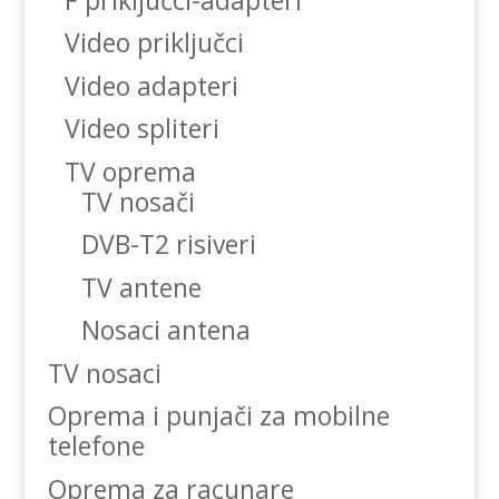
Video priključci
Video adapteri
Video spliteri
TV oprema
TV nosači
DVB-T2 risiveri
TV antene
Nosaci antena
TV nosaci
Oprema i punjači za mobilne
telefone
Oprema za racunare