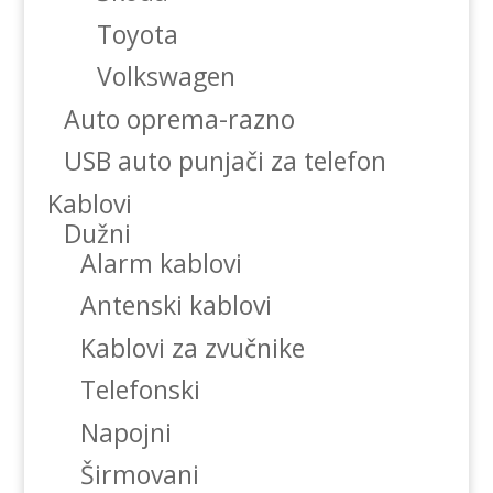
Toyota
Volkswagen
Auto oprema-razno
USB auto punjači za telefon
Kablovi
Dužni
Alarm kablovi
Antenski kablovi
Kablovi za zvučnike
Telefonski
Napojni
Širmovani