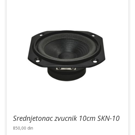
Srednjetonac zvucnik 10cm SKN-10
850,00
din