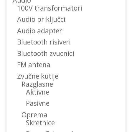
100V transformatori
Audio priključci
Audio adapteri
Bluetooth risiveri
Bluetooth zvucnici
FM antena
Zvučne kutije
Razglasne
Aktivne
Pasivne
Oprema
Skretnice