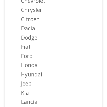
Chevrolet
Chrysler
Citroen
Dacia
Dodge
Fiat
Ford
Honda
Hyundai
Jeep
Kia
Lancia