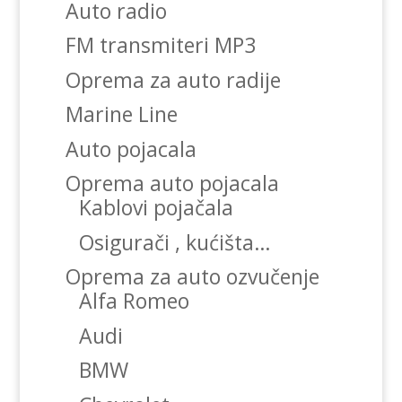
Auto radio
FM transmiteri MP3
Oprema za auto radije
Marine Line
Auto pojacala
Oprema auto pojacala
Kablovi pojačala
Osigurači , kućišta…
Oprema za auto ozvučenje
Alfa Romeo
Audi
BMW