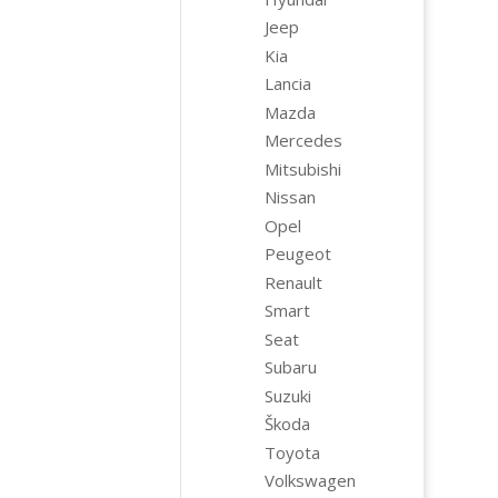
Jeep
Kia
Lancia
Mazda
Mercedes
Mitsubishi
Nissan
Opel
Peugeot
Renault
Smart
Seat
Subaru
Suzuki
Škoda
Toyota
Volkswagen