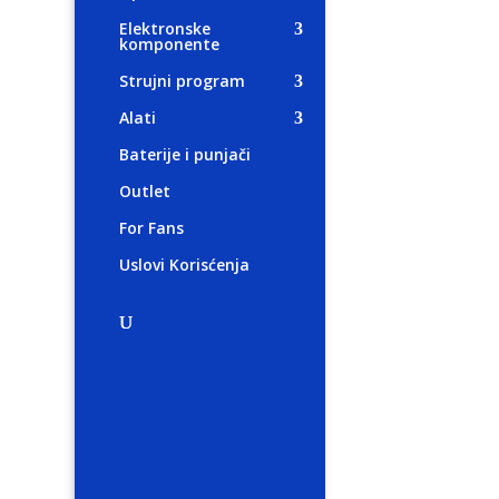
Elektronske
komponente
Strujni program
Alati
Baterije i punjači
Outlet
For Fans
Uslovi Korisćenja