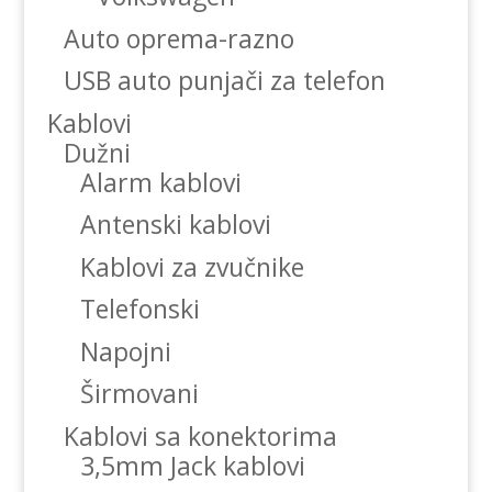
Auto oprema-razno
USB auto punjači za telefon
Kablovi
Dužni
Alarm kablovi
Antenski kablovi
Kablovi za zvučnike
Telefonski
Napojni
Širmovani
Kablovi sa konektorima
3,5mm Jack kablovi