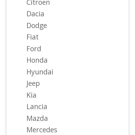
Citroen
Dacia
Dodge
Fiat
Ford
Honda
Hyundai
Jeep
Kia
Lancia
Mazda
Mercedes