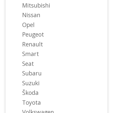
Mitsubishi
Nissan
Opel
Peugeot
Renault
Smart
Seat
Subaru
Suzuki
Škoda
Toyota
Volkswagen