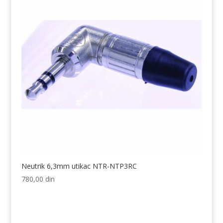
Neutrik 6,3mm utikac NTR-NTP3RC
780,00
din