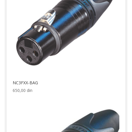
NC3FXX-BAG
650,00
din