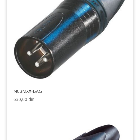
NC3MXX-BAG
630,00
din