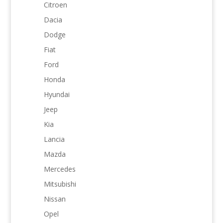
Citroen
Dacia
Dodge
Fiat
Ford
Honda
Hyundai
Jeep
Kia
Lancia
Mazda
Mercedes
Mitsubishi
Nissan
Opel