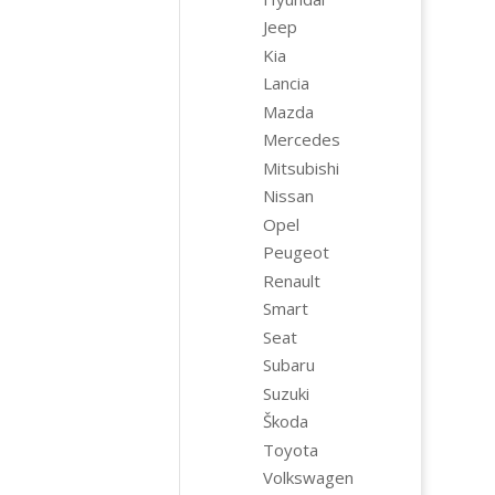
Jeep
Kia
Lancia
Mazda
Mercedes
Mitsubishi
Nissan
Opel
Peugeot
Renault
Smart
Seat
Subaru
Suzuki
Škoda
Toyota
Volkswagen