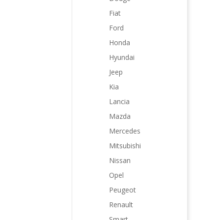
Fiat
Ford
Honda
Hyundai
Jeep
Kia
Lancia
Mazda
Mercedes
Mitsubishi
Nissan
Opel
Peugeot
Renault
Smart