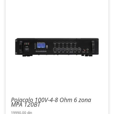
Pojacalo 100V-4-8 Ohm 6 zona
MPA 120BT
19990,00
din