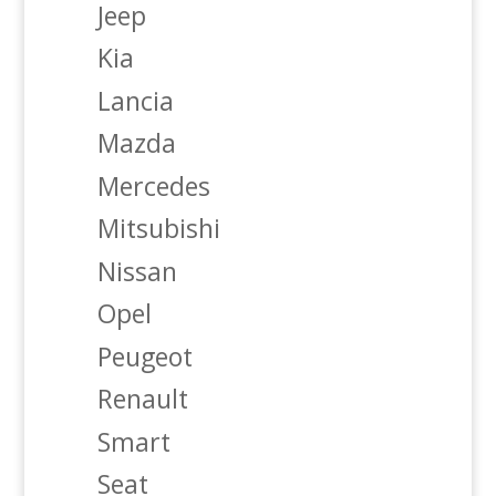
Jeep
Kia
Lancia
Mazda
Mercedes
Mitsubishi
Nissan
Opel
Peugeot
Renault
Smart
Seat