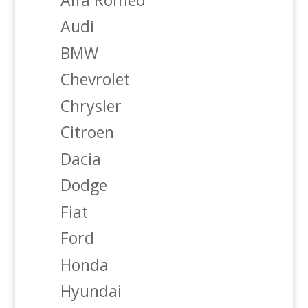
Audi
BMW
Chevrolet
Chrysler
Citroen
Dacia
Dodge
Fiat
Ford
Honda
Hyundai