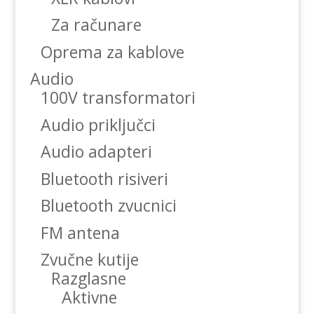
Za računare
Oprema za kablove
Audio
100V transformatori
Audio priključci
Audio adapteri
Bluetooth risiveri
Bluetooth zvucnici
FM antena
Zvučne kutije
Razglasne
Aktivne