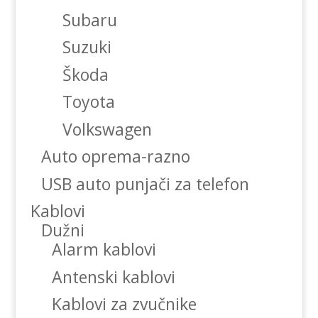
Subaru
Suzuki
Škoda
Toyota
Volkswagen
Auto oprema-razno
USB auto punjači za telefon
Kablovi
Dužni
Alarm kablovi
Antenski kablovi
Kablovi za zvučnike