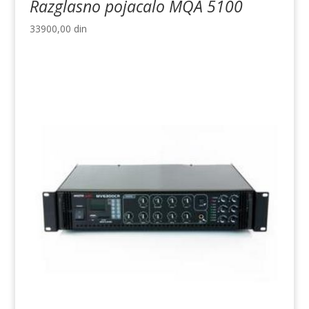
Razglasno pojacalo MQA 5100
33900,00
din