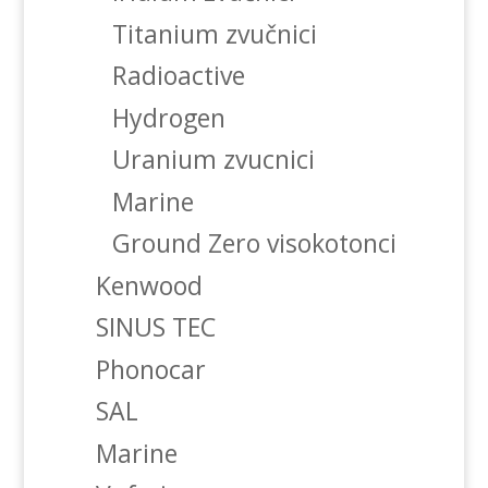
Titanium zvučnici
Radioactive
Hydrogen
Uranium zvucnici
Marine
Ground Zero visokotonci
Kenwood
SINUS TEC
Phonocar
SAL
Marine