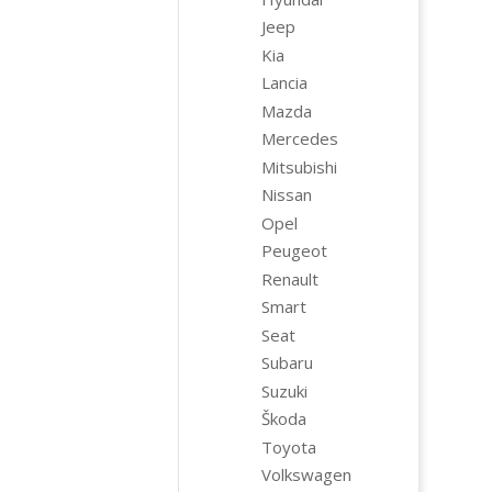
Jeep
Kia
Lancia
Mazda
Mercedes
Mitsubishi
Nissan
Opel
Peugeot
Renault
Smart
Seat
Subaru
Suzuki
Škoda
Toyota
Volkswagen