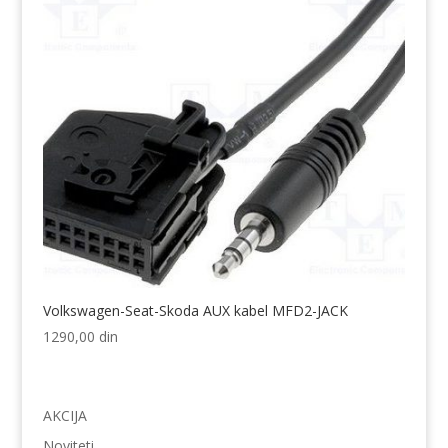
Volkswagen-Seat-Skoda AUX kabel MFD2-JACK
1290,00
din
AKCIJA
Noviteti