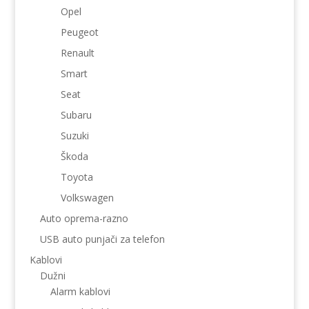
Opel
Peugeot
Renault
Smart
Seat
Subaru
Suzuki
Škoda
Toyota
Volkswagen
Auto oprema-razno
USB auto punjači za telefon
Kablovi
Dužni
Alarm kablovi