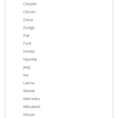
Chrysler
Citroen
Dacia
Dodge
Fiat
Ford
Honda
Hyundai
Jeep
Kia
Lancia
Mazda
Mercedes
Mitsubishi
Nissan