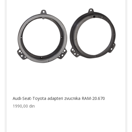
Audi-Seat-Toyota adapteri zvucnika RAM-20.670
1990,00
din