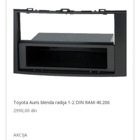
Toyota Auris blenda radija 1-2 DIN RAM-40.206
2990,00
din
AKCIJA