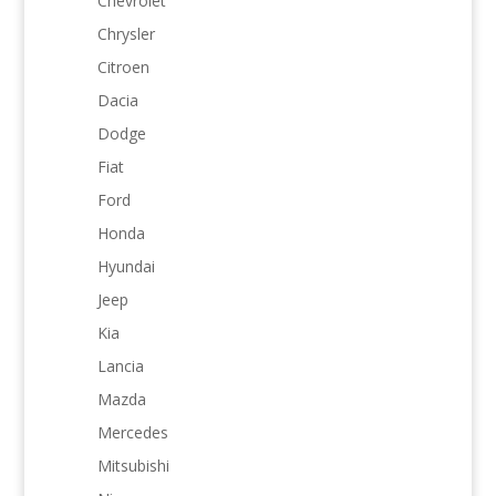
Chevrolet
Chrysler
Citroen
Dacia
Dodge
Fiat
Ford
Honda
Hyundai
Jeep
Kia
Lancia
Mazda
Mercedes
Mitsubishi