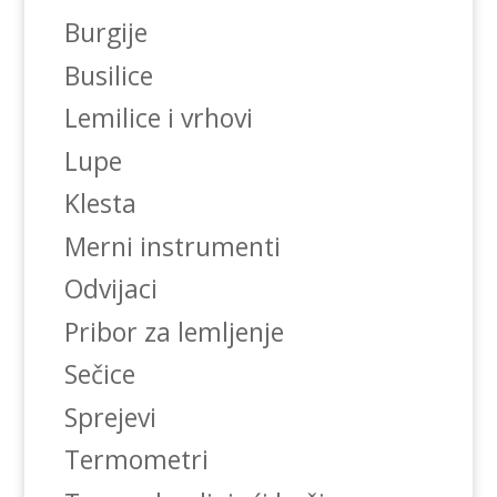
Burgije
Busilice
Lemilice i vrhovi
Lupe
Klesta
Merni instrumenti
Odvijaci
Pribor za lemljenje
Sečice
Sprejevi
Termometri