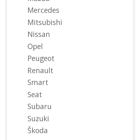
Mercedes
Mitsubishi
Nissan
Opel
Peugeot
Renault
Smart
Seat
Subaru
Suzuki
Škoda