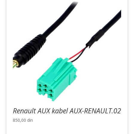
Renault AUX kabel AUX-RENAULT.02
850,00
din