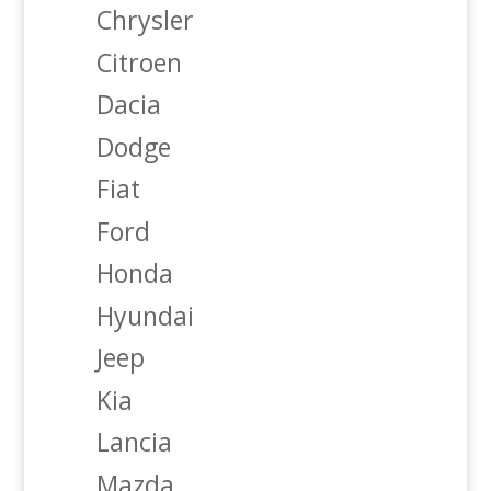
Chrysler
Citroen
Dacia
Dodge
Fiat
Ford
Honda
Hyundai
Jeep
Kia
Lancia
Mazda