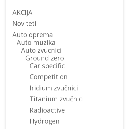
AKCIJA
Noviteti
Auto oprema
Auto muzika
Auto zvucnici
Ground zero
Car specific
Competition
Iridium zvučnici
Titanium zvučnici
Radioactive
Hydrogen