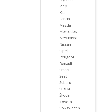
Jeep
Kia
Lancia
Mazda
Mercedes
Mitsubishi
Nissan
Opel
Peugeot
Renault
Smart
Seat
Subaru
Suzuki
Škoda
Toyota
Volkswagen