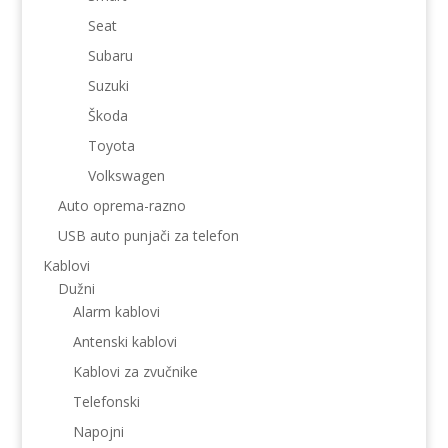
Seat
Subaru
Suzuki
Škoda
Toyota
Volkswagen
Auto oprema-razno
USB auto punjači za telefon
Kablovi
Dužni
Alarm kablovi
Antenski kablovi
Kablovi za zvučnike
Telefonski
Napojni