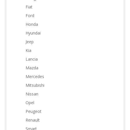
Fiat
Ford
Honda
Hyundai
Jeep
Kia
Lancia
Mazda
Mercedes
Mitsubishi
Nissan
Opel
Peugeot
Renault
Smart