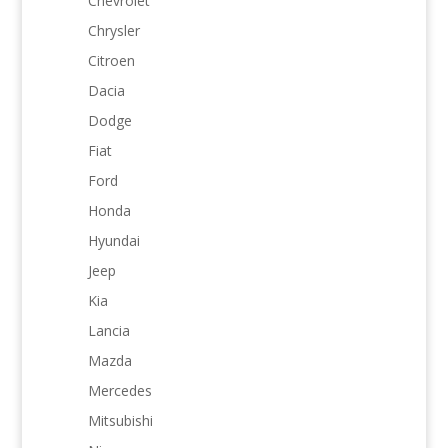
Chevrolet
Chrysler
Citroen
Dacia
Dodge
Fiat
Ford
Honda
Hyundai
Jeep
Kia
Lancia
Mazda
Mercedes
Mitsubishi