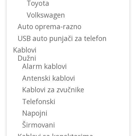
Toyota
Volkswagen
Auto oprema-razno
USB auto punjači za telefon
Kablovi
Dužni
Alarm kablovi
Antenski kablovi
Kablovi za zvučnike
Telefonski
Napojni
Širmovani