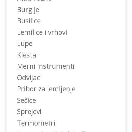
Burgije
Busilice
Lemilice i vrhovi
Lupe
Klesta
Merni instrumenti
Odvijaci
Pribor za lemljenje
Sečice
Sprejevi
Termometri