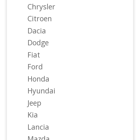
Chrysler
Citroen
Dacia
Dodge
Fiat
Ford
Honda
Hyundai
Jeep
Kia
Lancia
Mazda