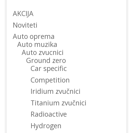
AKCIJA
Noviteti
Auto oprema
Auto muzika
Auto zvucnici
Ground zero
Car specific
Competition
Iridium zvučnici
Titanium zvučnici
Radioactive
Hydrogen