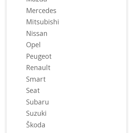
Mercedes
Mitsubishi
Nissan
Opel
Peugeot
Renault
Smart
Seat
Subaru
Suzuki
Škoda