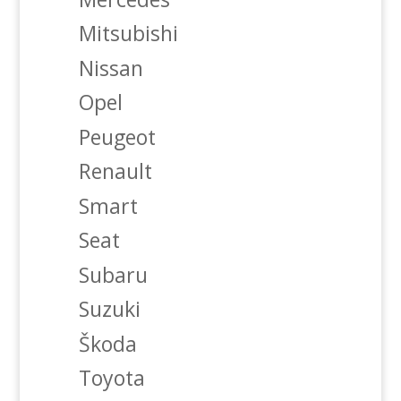
Mitsubishi
Nissan
Opel
Peugeot
Renault
Smart
Seat
Subaru
Suzuki
Škoda
Toyota