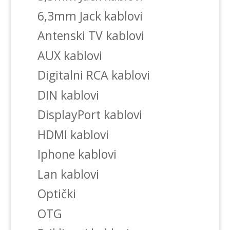
6,3mm Jack kablovi
Antenski TV kablovi
AUX kablovi
Digitalni RCA kablovi
DIN kablovi
DisplayPort kablovi
HDMI kablovi
Iphone kablovi
Lan kablovi
Optički
OTG