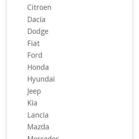
Citroen
Dacia
Dodge
Fiat
Ford
Honda
Hyundai
Jeep
Kia
Lancia
Mazda
Mercedes