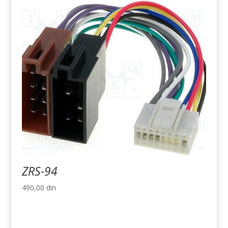
ZRS-94
490,00
din