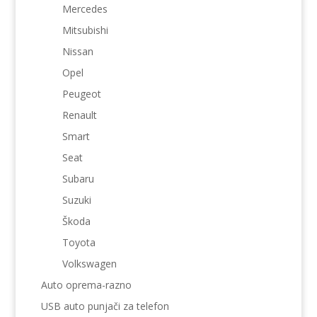
Mercedes
Mitsubishi
Nissan
Opel
Peugeot
Renault
Smart
Seat
Subaru
Suzuki
Škoda
Toyota
Volkswagen
Auto oprema-razno
USB auto punjači za telefon