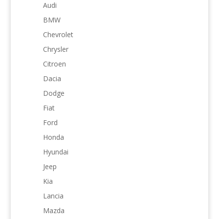
Audi
BMW
Chevrolet
Chrysler
Citroen
Dacia
Dodge
Fiat
Ford
Honda
Hyundai
Jeep
Kia
Lancia
Mazda