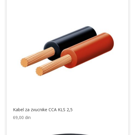
Kabel za zvucnike CCA KLS 2,5
69,00
din