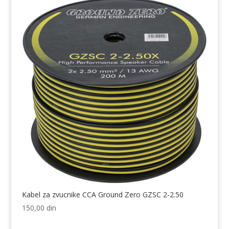
Kabel za zvucnike CCA Ground Zero GZSC 2-2.50
150,00
din