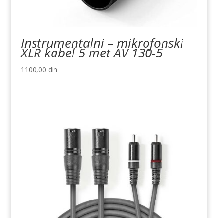
Instrumentalni – mikrofonski
XLR kabel 5 met AV 130-5
1100,00
din