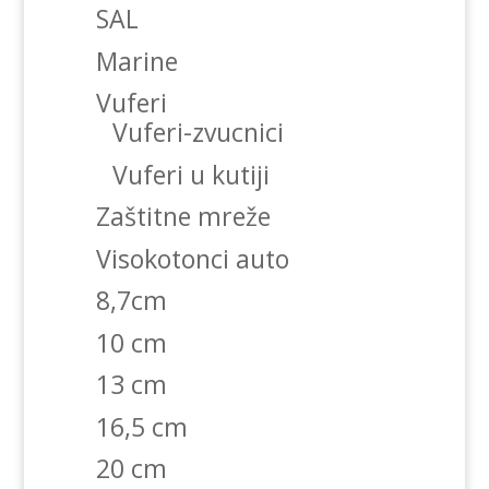
SAL
Marine
Vuferi
Vuferi-zvucnici
Vuferi u kutiji
Zaštitne mreže
Visokotonci auto
8,7cm
10 cm
13 cm
16,5 cm
20 cm