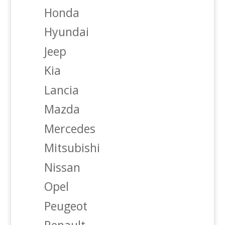
Honda
Hyundai
Jeep
Kia
Lancia
Mazda
Mercedes
Mitsubishi
Nissan
Opel
Peugeot