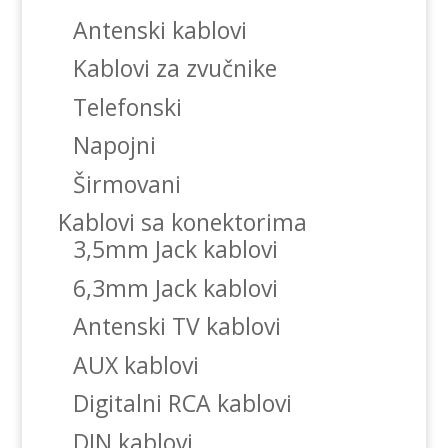
Antenski kablovi
Kablovi za zvučnike
Telefonski
Napojni
Širmovani
Kablovi sa konektorima
3,5mm Jack kablovi
6,3mm Jack kablovi
Antenski TV kablovi
AUX kablovi
Digitalni RCA kablovi
DIN kablovi