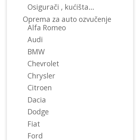
Osigurači , kućišta…
Oprema za auto ozvučenje
Alfa Romeo
Audi
BMW
Chevrolet
Chrysler
Citroen
Dacia
Dodge
Fiat
Ford