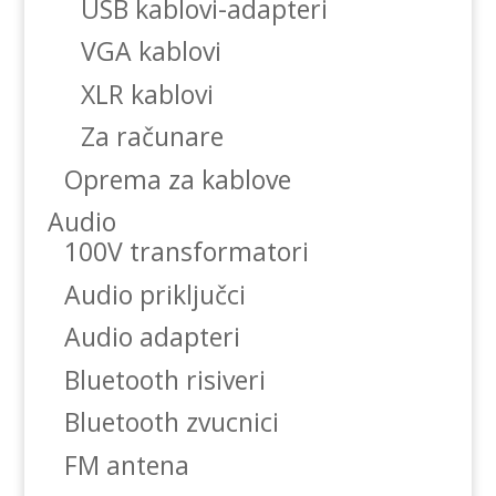
USB kablovi-adapteri
VGA kablovi
XLR kablovi
Za računare
Oprema za kablove
Audio
100V transformatori
Audio priključci
Audio adapteri
Bluetooth risiveri
Bluetooth zvucnici
FM antena