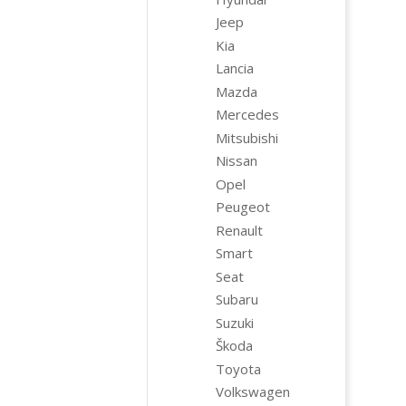
Jeep
Kia
Lancia
Mazda
Mercedes
Mitsubishi
Nissan
Opel
Peugeot
Renault
Smart
Seat
Subaru
Suzuki
Škoda
Toyota
Volkswagen