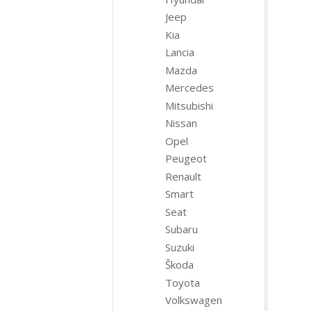
Jeep
Kia
Lancia
Mazda
Mercedes
Mitsubishi
Nissan
Opel
Peugeot
Renault
Smart
Seat
Subaru
Suzuki
Škoda
Toyota
Volkswagen