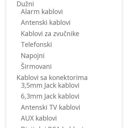
Dužni
Alarm kablovi
Antenski kablovi
Kablovi za zvučnike
Telefonski
Napojni
Širmovani
Kablovi sa konektorima
3,5mm Jack kablovi
6,3mm Jack kablovi
Antenski TV kablovi
AUX kablovi