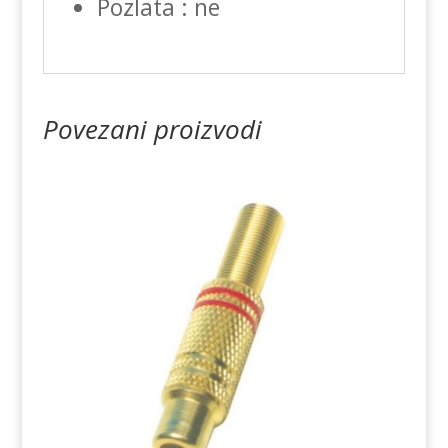
Pozlata : ne
Povezani proizvodi