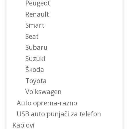
Peugeot
Renault
Smart
Seat
Subaru
Suzuki
Škoda
Toyota
Volkswagen
Auto oprema-razno
USB auto punjači za telefon
Kablovi