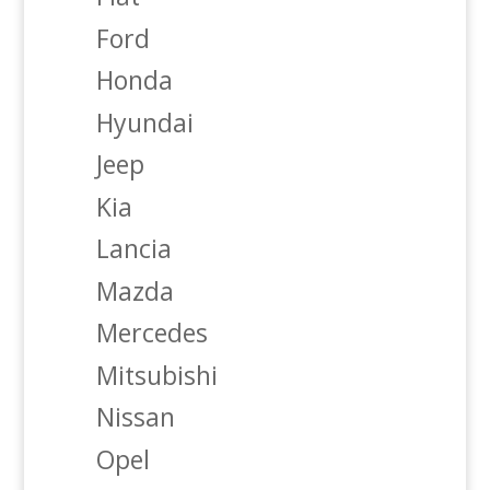
Ford
Honda
Hyundai
Jeep
Kia
Lancia
Mazda
Mercedes
Mitsubishi
Nissan
Opel